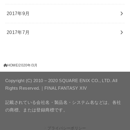
2017年9月
2017年7月
HOME
2020年
3月
Copyright (C) 2010 – 2020 SQUARE ENIX CO., LTD. All
Rights Reserved.｜FINAL FANTASY XIV
記載されている会社名・製品名・システム名などは、各社
の商標、または登録商標です。
プライバシーポリシー