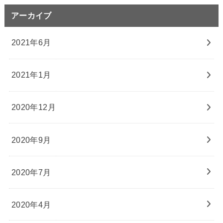
アーカイブ
2021年6月
2021年1月
2020年12月
2020年9月
2020年7月
2020年4月