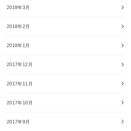
2018年3月
2018年2月
2018年1月
2017年12月
2017年11月
2017年10月
2017年9月