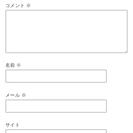
コメント
※
名前
※
メール
※
サイト