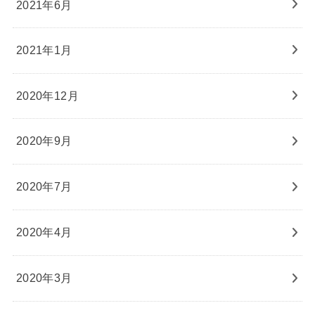
2021年6月
2021年1月
2020年12月
2020年9月
2020年7月
2020年4月
2020年3月