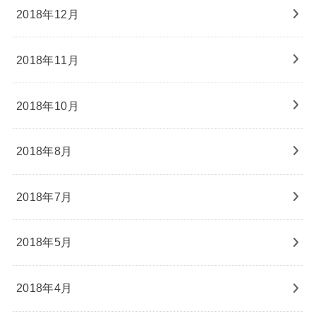
2018年12月
2018年11月
2018年10月
2018年8月
2018年7月
2018年5月
2018年4月