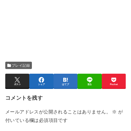
プレイ記録
ポスト
シェア
はてブ
送る
Pocket
コメントを残す
メールアドレスが公開されることはありません。
※
が
付いている欄は必須項目です