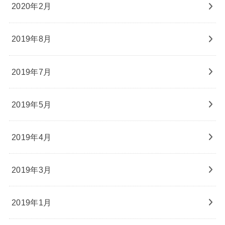
2020年2月
2019年8月
2019年7月
2019年5月
2019年4月
2019年3月
2019年1月