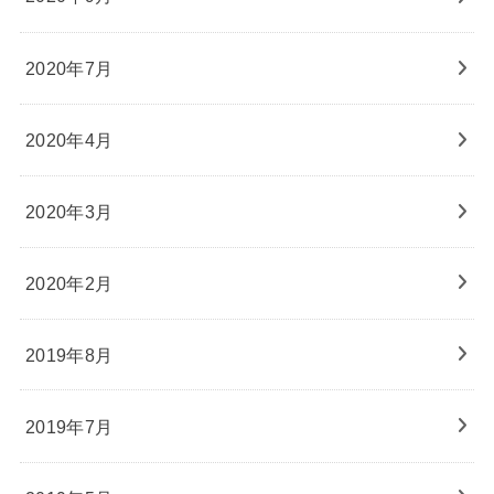
2020年7月
2020年4月
2020年3月
2020年2月
2019年8月
2019年7月