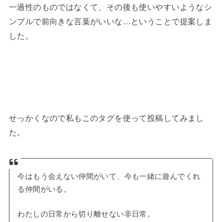
一過性のものではなくて、その後も使いやすいようなシ
ンプルで前向きな言葉がいいな…ということで提案しま
した。
せっかくなので私もこのタグを使って投稿してみまし
た。
今はもう会えない仲間がいて、今も一緒に遊んでくれ
る仲間がいる。
わたしの日常から切り離せない非日常。