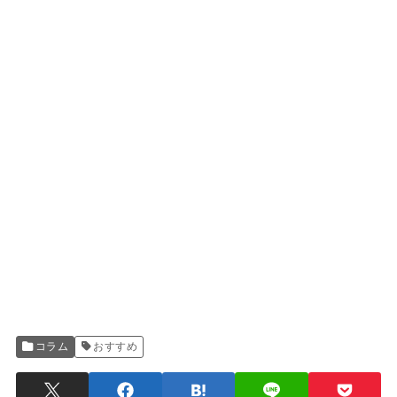
コラム
おすすめ