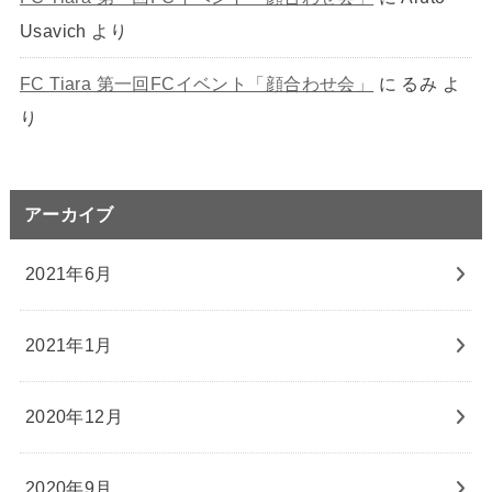
Usavich
より
FC Tiara 第一回FCイベント「顔合わせ会」
に
るみ
よ
り
アーカイブ
2021年6月
2021年1月
2020年12月
2020年9月