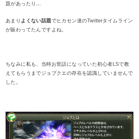
題があったり…
あまり
よくない話題
でヒカセン達のTwitterタイムライン
が賑わってたんですよね。
ちなみに私も、当時お世話になっていた初心者LSで教
えてもらうまでジョブクエの存在を認識していませんで
した。