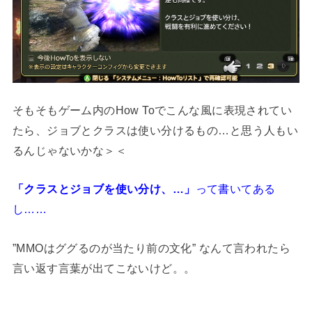
そもそもゲーム内のHow Toでこんな風に表現されてい
たら、ジョブとクラスは使い分けるもの…と思う人もい
るんじゃないかな＞＜
「クラスとジョブを使い分け、…」
って書いてある
し……
”MMOはググるのが当たり前の文化” なんて言われたら
言い返す言葉が出てこないけど。。