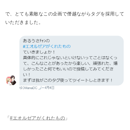
で、とても素敵なこの企画で僭越ながらタグを採用して
いただきました。
「
#エオルゼアがくれたもの
」