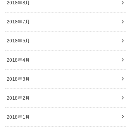
2018年8月
2018年7月
2018年5月
2018年4月
2018年3月
2018年2月
2018年1月