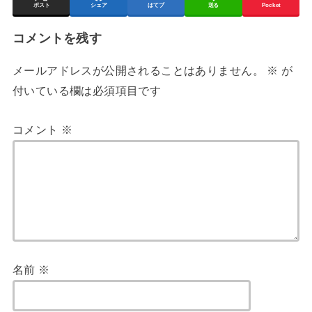
ポスト
シェア
はてブ
送る
Pocket
コメントを残す
メールアドレスが公開されることはありません。
※
が
付いている欄は必須項目です
コメント
※
名前
※