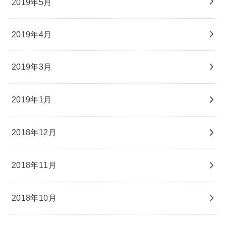
2019年5月
2019年4月
2019年3月
2019年1月
2018年12月
2018年11月
2018年10月