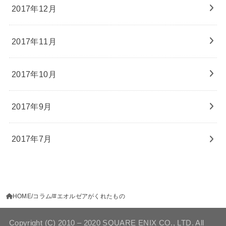
2017年12月
2017年11月
2017年10月
2017年9月
2017年7月
HOME
コラム
#エオルゼアがくれたもの
Copyright (C) 2010 – 2020 SQUARE ENIX CO., LTD. All