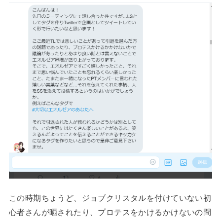
この時期ちょうど、ジョブクリスタルを付けていない初
心者さんが晒されたり、プロテスをかけるかけないの問