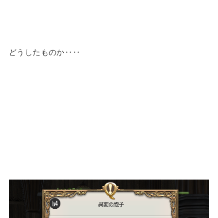
どうしたものか‥‥