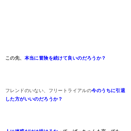
この先、
本当に冒険を続けて良いのだろうか？
フレンドのいない、フリートライアルの
今のうちに引退
した方がいいのだろうか？