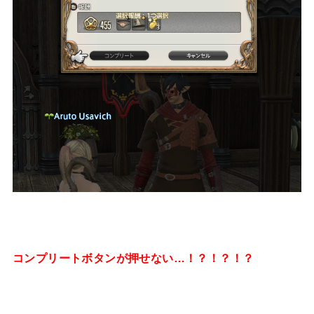
コンプリートボタンが押せない…！？！？！？