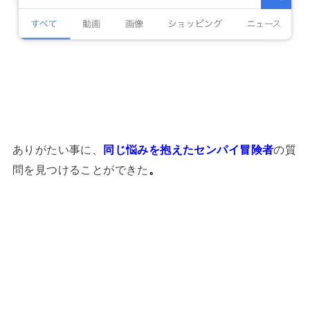
ありがたい事に、
同じ悩みを抱えたセンパイ冒険者
の質
問を見つけることができた
。