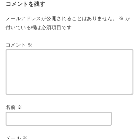
コメントを残す
メールアドレスが公開されることはありません。
※
が
付いている欄は必須項目です
コメント
※
名前
※
メール
※