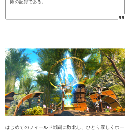
険の記録である。
はじめてのフィールド戦闘に敗北し、ひとり寂しくホー