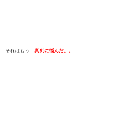
それはもう…
真剣に悩んだ。。