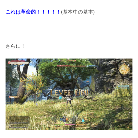
これは革命的！！！！！
(基本中の基本)
さらに！