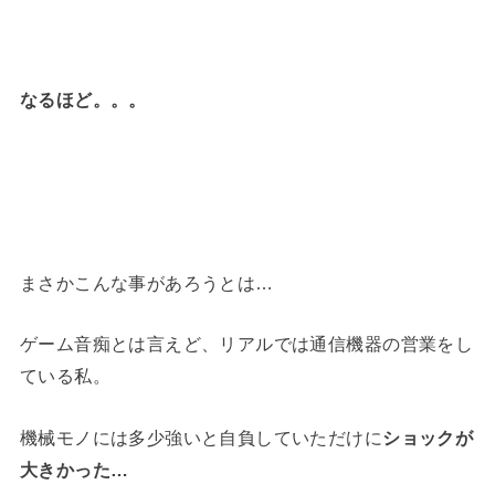
なるほど。。。
まさかこんな事があろうとは…
ゲーム音痴とは言えど、リアルでは通信機器の営業をし
ている私。
機械モノには多少強いと自負していただけに
ショックが
大きかった…