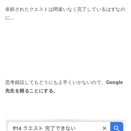
依頼されたクエストは間違いなく完了しているはずなの
に…
思考錯誤してもどうにも上手くいかないので、
Google
先生を頼ることにする。