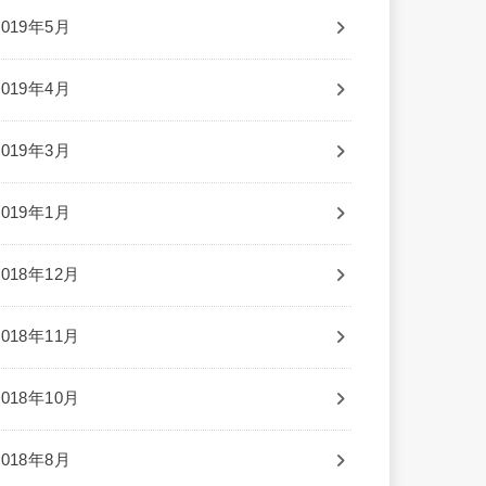
2019年5月
2019年4月
2019年3月
2019年1月
2018年12月
2018年11月
2018年10月
2018年8月