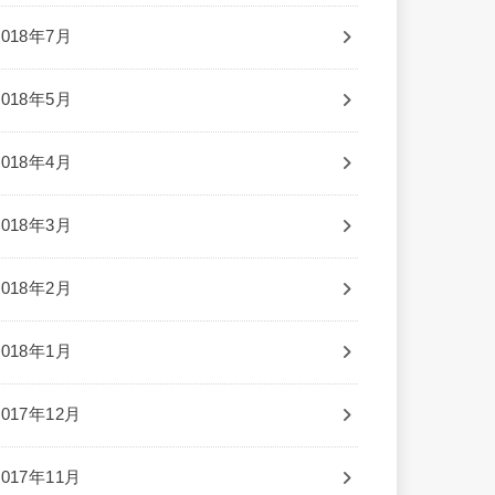
2018年7月
2018年5月
2018年4月
2018年3月
2018年2月
2018年1月
2017年12月
2017年11月