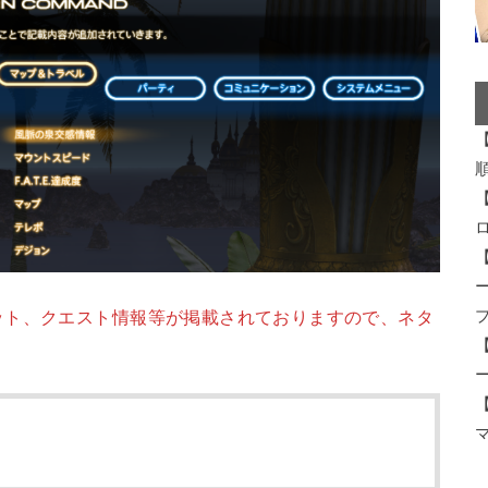
ロ
ット、クエスト情報等が掲載されておりますので、ネタ