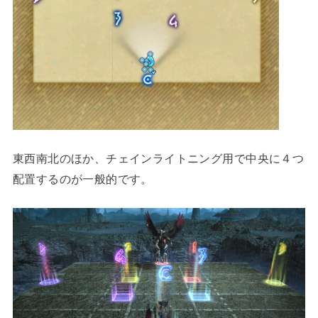
東西南北のほか、チェインライトニング用で中央に４つ
配置するのが一般的です。