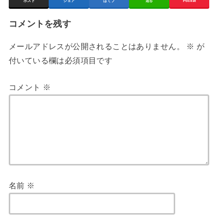
ポスト
シェア
はてブ
送る
Pocket
コメントを残す
メールアドレスが公開されることはありません。
※
が
付いている欄は必須項目です
コメント
※
名前
※