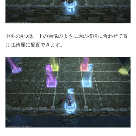
中央の4つは、下の画像のように床の模様に合わせて置
けば綺麗に配置できます。