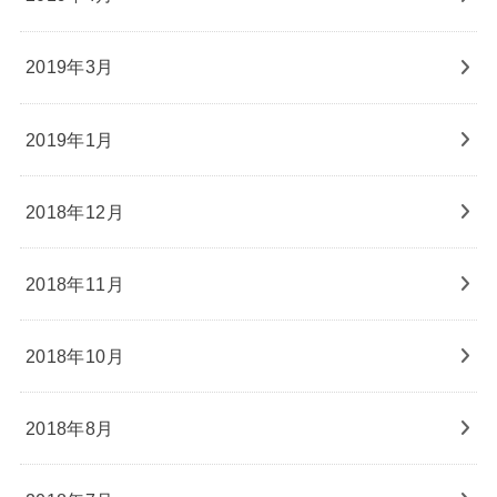
2019年3月
2019年1月
2018年12月
2018年11月
2018年10月
2018年8月