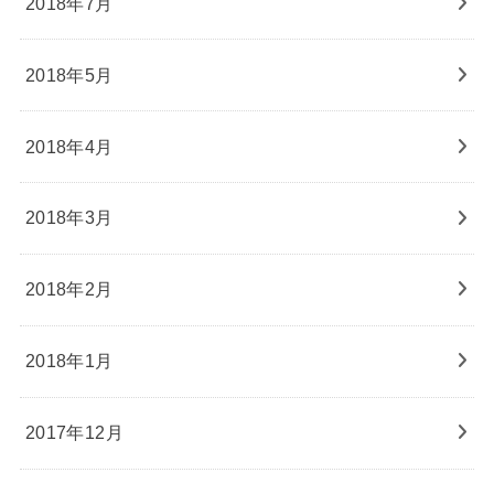
2018年7月
2018年5月
2018年4月
2018年3月
2018年2月
2018年1月
2017年12月