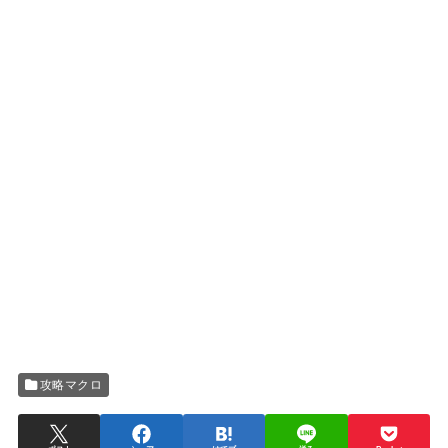
攻略マクロ