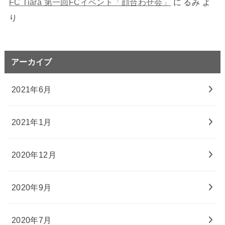
FC Tiara 第一回FCイベント「顔合わせ会」
に
るみ
よ
り
アーカイブ
2021年6月
2021年1月
2020年12月
2020年9月
2020年7月