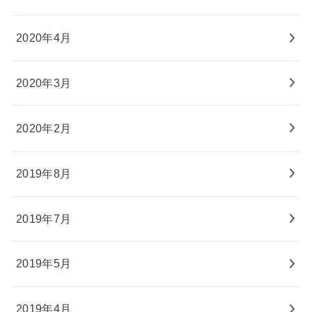
2020年4月
2020年3月
2020年2月
2019年8月
2019年7月
2019年5月
2019年4月