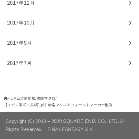
2017年11月
2017年10月
2017年9月
2017年7月
HOME
攻略情報
攻略マクロ
【エデン零式：共鳴1層】攻略マクロ＆フィールドマーカー配置
Copyright (C) 2010 – 2020 SQUARE ENIX CO., LTD. All
Rights Reserved.｜FINAL FANTASY XIV