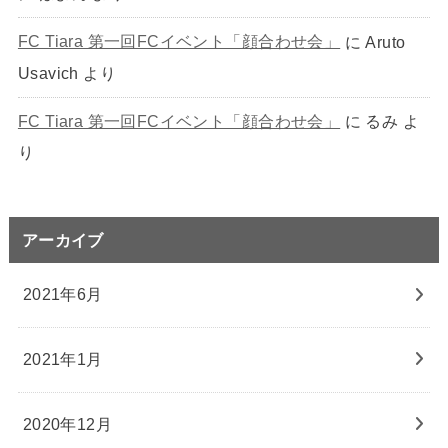
FC Tiara 第一回FCイベント「顔合わせ会」
に
Aruto
Usavich
より
FC Tiara 第一回FCイベント「顔合わせ会」
に
るみ
よ
り
アーカイブ
2021年6月
2021年1月
2020年12月