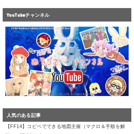
YouTubeチャンネル
人気のある記事
【FF14】コピペでできる地図主催（マクロ＆手順を解