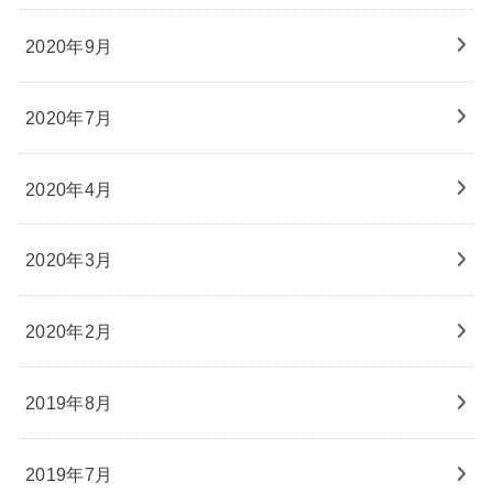
2020年9月
2020年7月
2020年4月
2020年3月
2020年2月
2019年8月
2019年7月