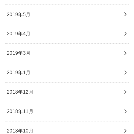
2019年5月
2019年4月
2019年3月
2019年1月
2018年12月
2018年11月
2018年10月