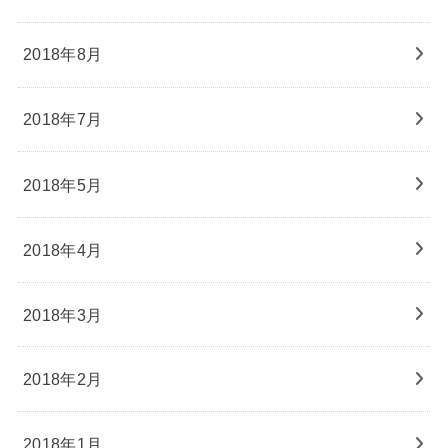
2018年8月
2018年7月
2018年5月
2018年4月
2018年3月
2018年2月
2018年1月