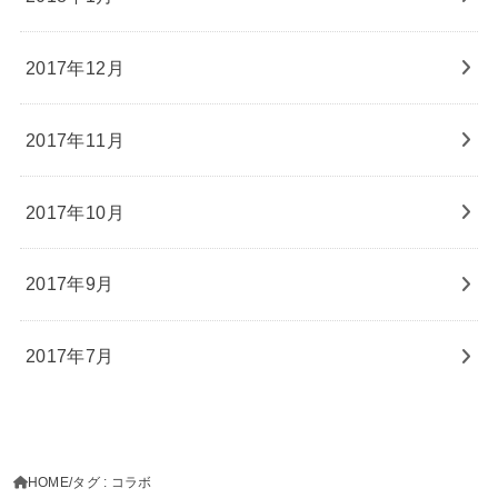
2017年12月
2017年11月
2017年10月
2017年9月
2017年7月
HOME
タグ : コラボ