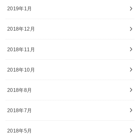
2019年1月
2018年12月
2018年11月
2018年10月
2018年8月
2018年7月
2018年5月