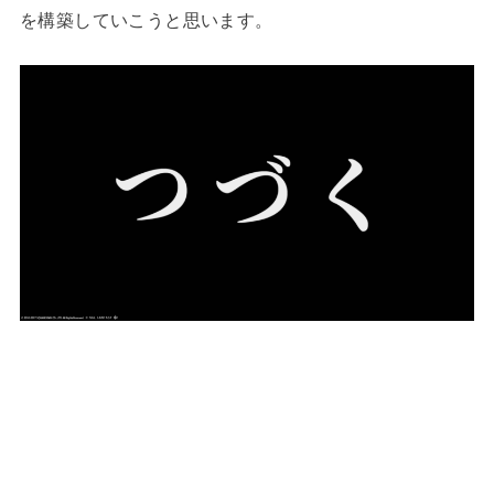
を構築していこうと思います。