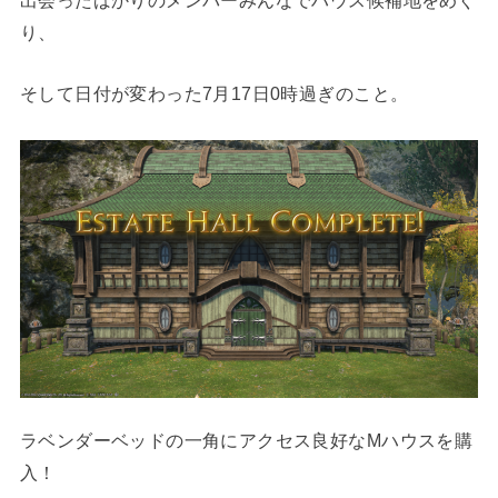
出会ったばかりのメンバーみんなでハウス候補地をめぐ
り、
そして日付が変わった7月17日0時過ぎのこと。
ラベンダーベッドの一角にアクセス良好なMハウスを購
入！