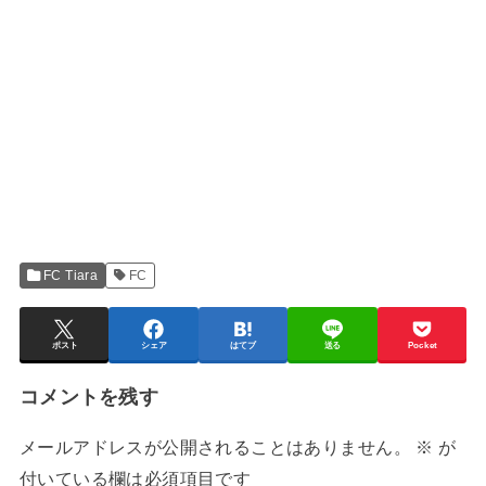
FC Tiara
FC
ポスト
シェア
はてブ
送る
Pocket
コメントを残す
メールアドレスが公開されることはありません。
※
が
付いている欄は必須項目です