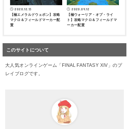
2020.12.13
2020.09.12
【極エメラルドウェポン】攻略
【極ウォーリア・オブ・ライ
マクロ＆フィールドマーカー配
ト】攻略マクロ＆フィールドマ
置
ーカー配置
このサイトについて
大人気オンラインゲーム「FINAL FANTASY XIV」のプ
レイブログです。