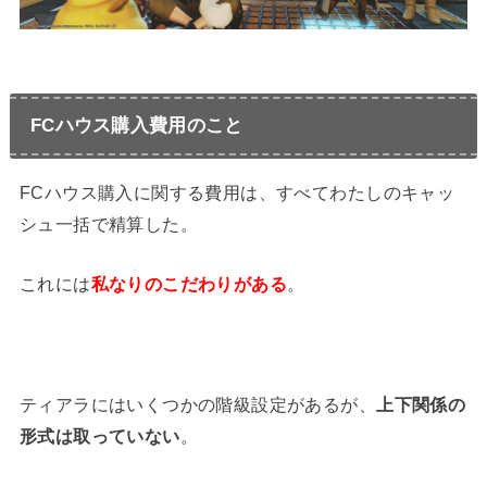
FCハウス購入費用のこと
FCハウス購入に関する費用は、すべてわたしのキャッ
シュ一括で精算した。
これには
私なりのこだわりがある
。
ティアラにはいくつかの階級設定があるが、
上下関係の
形式は取っていない
。