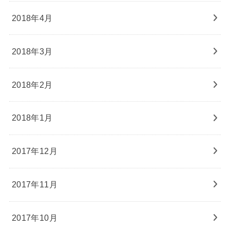
2018年4月
2018年3月
2018年2月
2018年1月
2017年12月
2017年11月
2017年10月