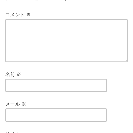
コメント
※
名前
※
メール
※