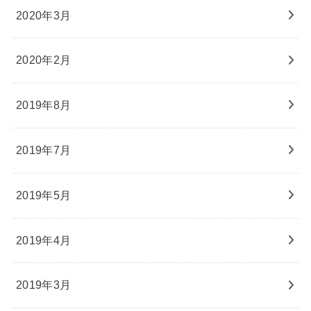
2020年3月
2020年2月
2019年8月
2019年7月
2019年5月
2019年4月
2019年3月