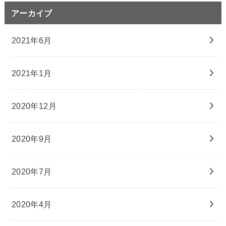
アーカイブ
2021年6月
2021年1月
2020年12月
2020年9月
2020年7月
2020年4月