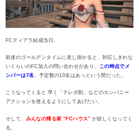
FCティアラ結成当日。
前述のゴールデンタイムに差し掛かると、対応しきれな
いくらいのFC加入の問い合わせがあり、
この時点でメ
ンバーは7名
。予定数の10名はあっという間だった。
こうなってくると 早く「テレポ割」などのカンパニー
アクションを使えるようにしてあげたい。
そして、
みんなの帰る家 “FCハウス”
が欲しくなってく
る。