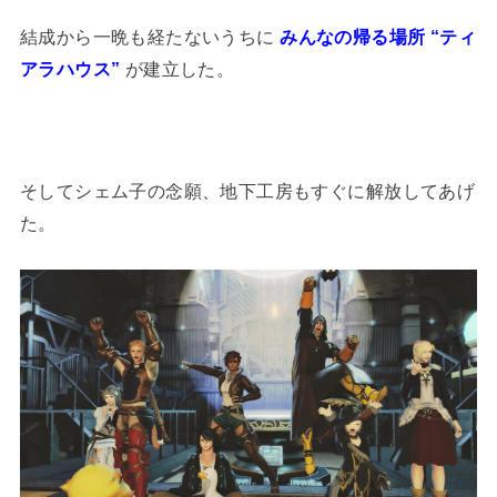
結成から一晩も経たないうちに
みんなの帰る場所 “ティ
アラハウス”
が建立した。
そしてシェム子の念願、地下工房もすぐに解放してあげ
た。