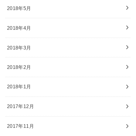
2018年5月
2018年4月
2018年3月
2018年2月
2018年1月
2017年12月
2017年11月