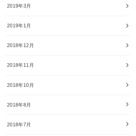
2019年3月
2019年1月
2018年12月
2018年11月
2018年10月
2018年8月
2018年7月