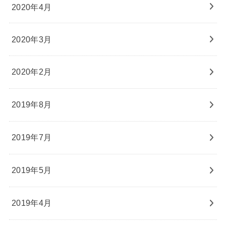
2020年4月
2020年3月
2020年2月
2019年8月
2019年7月
2019年5月
2019年4月