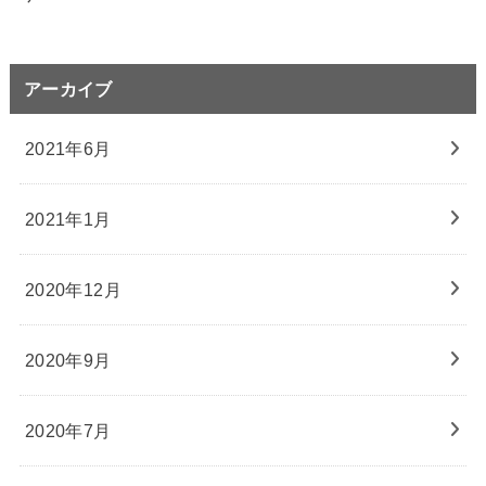
アーカイブ
2021年6月
2021年1月
2020年12月
2020年9月
2020年7月