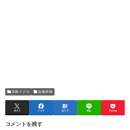
攻略マクロ
攻略情報
ポスト
シェア
はてブ
送る
Pocket
コメントを残す