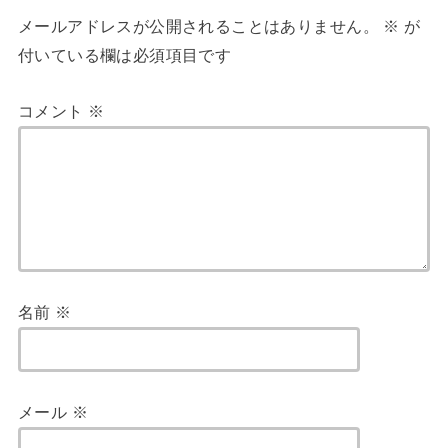
メールアドレスが公開されることはありません。
※
が
付いている欄は必須項目です
コメント
※
名前
※
メール
※