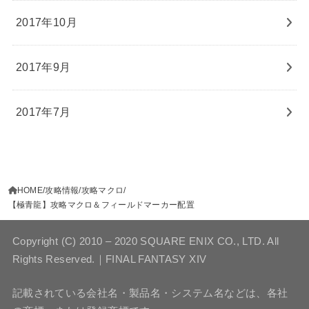
2017年10月
2017年9月
2017年7月
HOME
攻略情報
攻略マクロ
【極青龍】攻略マクロ＆フィールドマーカー配置
Copyright (C) 2010 – 2020 SQUARE ENIX CO., LTD. All
Rights Reserved.｜FINAL FANTASY XIV
記載されている会社名・製品名・システム名などは、各社